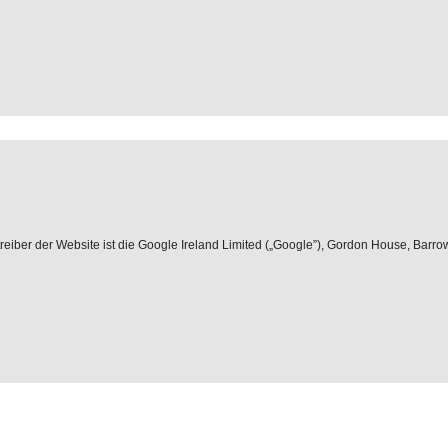
iber der Website ist die Google Ireland Limited („Google”), Gordon House, Barrow S