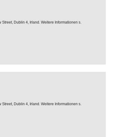
treet, Dublin 4, Irland. Weitere Informationen s.
treet, Dublin 4, Irland. Weitere Informationen s.