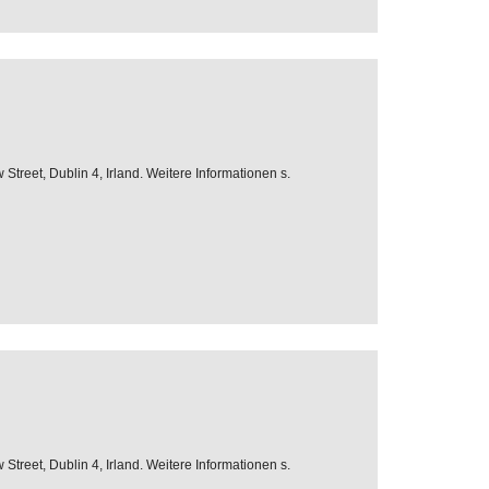
treet, Dublin 4, Irland. Weitere Informationen s.
treet, Dublin 4, Irland. Weitere Informationen s.