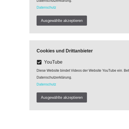
Datenschutzerklärung.
Datenschutz
Ausgewählte akzeptieren
Cookies und Drittanbieter
YouTube
Diese Website bindet Videos der Website YouTube ein. Betre
Datenschutzerklärung.
Datenschutz
Ausgewählte akzeptieren