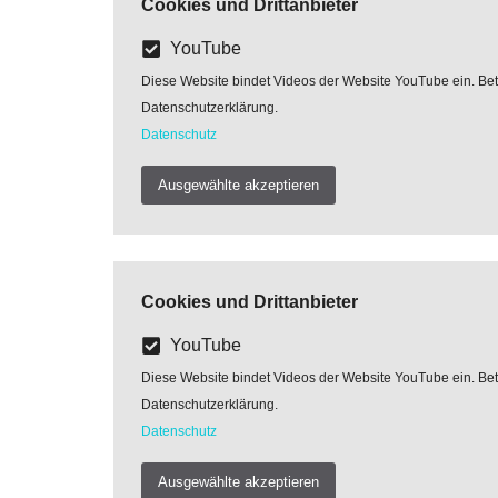
Cookies und Drittanbieter
YouTube
Diese Website bindet Videos der Website YouTube ein. Betre
Datenschutzerklärung.
Datenschutz
Ausgewählte akzeptieren
Cookies und Drittanbieter
YouTube
Diese Website bindet Videos der Website YouTube ein. Betre
Datenschutzerklärung.
Datenschutz
Ausgewählte akzeptieren