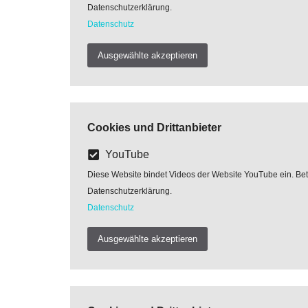
Datenschutzerklärung.
Datenschutz
Ausgewählte akzeptieren
Cookies und Drittanbieter
YouTube
Diese Website bindet Videos der Website YouTube ein. Betre
Datenschutzerklärung.
Datenschutz
Ausgewählte akzeptieren