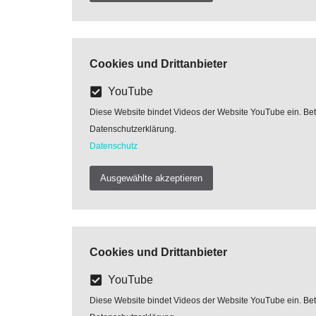
Cookies und Drittanbieter
YouTube
Diese Website bindet Videos der Website YouTube ein. Betre
Datenschutzerklärung.
Datenschutz
Ausgewählte akzeptieren
Cookies und Drittanbieter
YouTube
Diese Website bindet Videos der Website YouTube ein. Betre