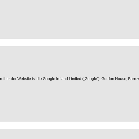
iber der Website ist die Google Ireland Limited („Google”), Gordon House, Barrow S